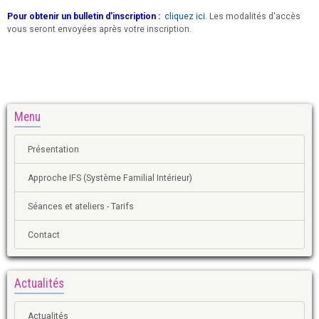
Pour obtenir un bulletin d'inscription :
cliquez ici.
Les modalités d'accès
vous seront envoyées après votre inscription.
Menu
Présentation
Approche IFS (Système Familial Intérieur)
Séances et ateliers - Tarifs
Contact
Actualités
Actualités