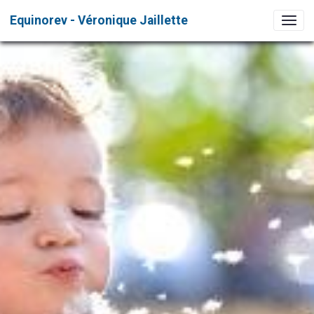
Equinorev - Véronique Jaillette