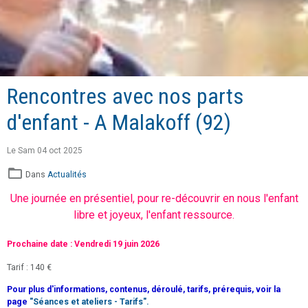
Rencontres avec nos parts
d'enfant - A Malakoff (92)
Le Sam 04 oct 2025
Dans
Actualités
Une journée en présentiel, pour
re-découvrir en nous l'enfant
libre et joyeux, l'enfant ressource.
Prochaine date : Vendredi 19 juin 2026
Tarif : 140 €
Pour plus d'informations, contenus, déroulé, tarifs, prérequis, voir la
page
"Séances et ateliers - Tarifs".